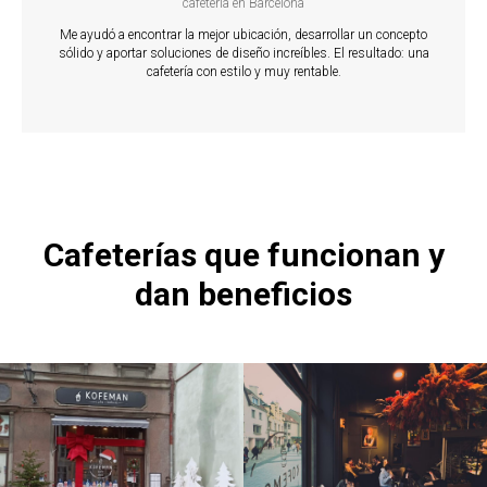
cafetería en Barcelona
Me ayudó a encontrar la mejor ubicación, desarrollar un concepto
sólido y aportar soluciones de diseño increíbles. El resultado: una
cafetería con estilo y muy rentable.
TAC
Cafeterías que funcionan y
dan beneficios