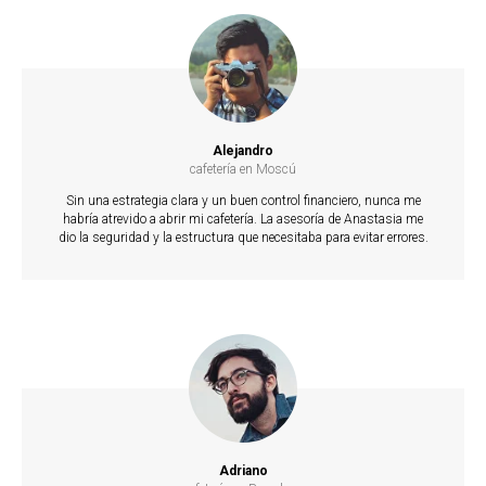
Alejandro
cafetería en Moscú
Sin una estrategia clara y un buen control financiero, nunca me
habría atrevido a abrir mi cafetería. La asesoría de Anastasia me
dio la seguridad y la estructura que necesitaba para evitar errores.
Adriano