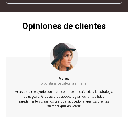
Opiniones de clientes
ETE
Marina
propietaria de cafetería en Tallin
Anastasia me ayudó con el concepto de mi cafetería y la estrategia
de negocio. Gracias a su apoyo, logramos rentabilidad
rápidamente y creamos un lugar acogedor al que los clientes
siempre quieren volver.