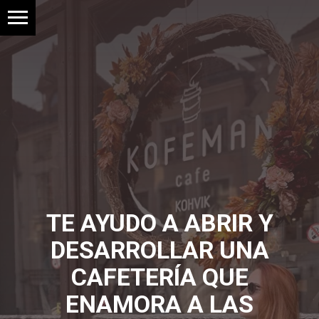
TE AYUDO A ABRIR Y
DESARROLLAR UNA
CAFETERÍA QUE
ENAMORA A LAS