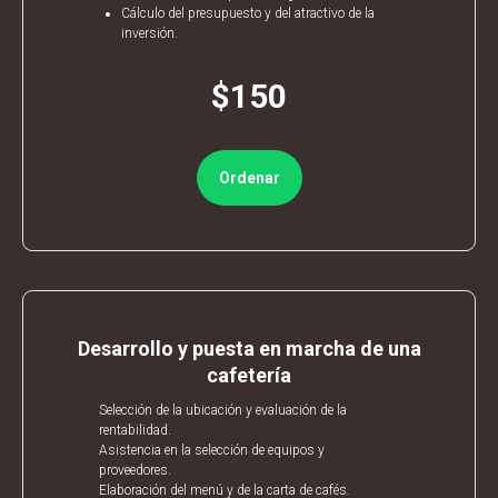
Cálculo del presupuesto y del atractivo de la
inversión.
$150
Ordenar
Desarrollo y puesta en marcha de una
cafetería
Selección de la ubicación y evaluación de la
rentabilidad.
Asistencia en la selección de equipos y
proveedores.
Elaboración del menú y de la carta de cafés.