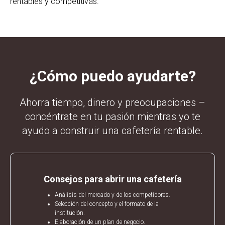
rentables y competitivas.
¿Cómo puedo ayudarte?
Ahorra tiempo, dinero y preocupaciones –
concéntrate en tu pasión mientras yo te
ayudo a construir una cafetería rentable.
Consejos para abrir una cafetería
Análisis del mercado y de los competidores.
Selección del concepto y el formato de la
institución.
Elaboración de un plan de negocio.