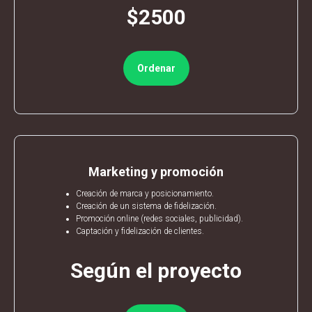
$2500
Ordenar
Marketing y promoción
EÑA
Creación de marca y posicionamiento.
Creación de un sistema de fidelización.
Promoción online (redes sociales, publicidad).
Captación y fidelización de clientes.
Según el proyecto