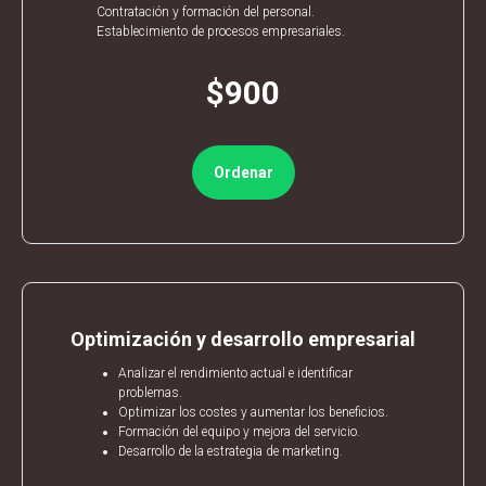
ICI
Contratación y formación del personal.
Establecimiento de procesos empresariales.
$900
Ordenar
Optimización y desarrollo empresarial
Analizar el rendimiento actual e identificar
problemas.
Optimizar los costes y aumentar los beneficios.
Formación del equipo y mejora del servicio.
Desarrollo de la estrategia de marketing.