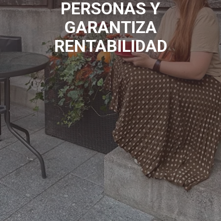
PERSONAS Y
GARANTIZA
RENTABILIDAD