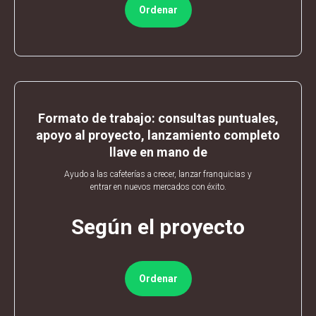
Ordenar
Formato de trabajo: consultas puntuales,
apoyo al proyecto, lanzamiento completo
llave en mano de
Ayudo a las cafeterías a crecer, lanzar franquicias y
entrar en nuevos mercados con éxito.
Según el proyecto
Ordenar