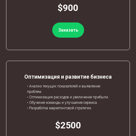
УГИ
$900
Заказать
Оптимизация и развитие бизнеса
• Анализ текущих показателей и выявление
проблем.
• Оптимизация расходов и увеличение прибыли.
• Обучение команды и улучшение сервиса.
• Разработка маркетинговой стратегии.
$2500