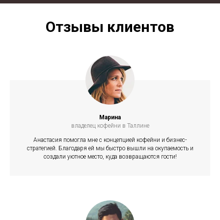
Отзывы клиентов
ЕЙ
Марина
владелец кофейни в Таллине
Анастасия помогла мне с концепцией кофейни и бизнес-
стратегией. Благодаря ей мы быстро вышли на окупаемость и
создали уютное место, куда возвращаются гости!