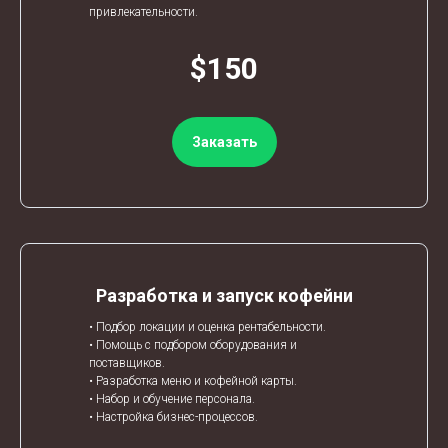
привлекательности.
$150
Заказать
Разработка и запуск кофейни
• Подбор локации и оценка рентабельности.
• Помощь с подбором оборудования и
поставщиков.
• Разработка меню и кофейной карты.
• Набор и обучение персонала.
• Настройка бизнес-процессов.