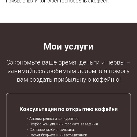
прибыльных и конкурентоспособных кофеен.
Мои услуги
Сэкономьте ваше время, деньги и нервы –
занимайтесь любимым делом, а я помогу
вам создать прибыльную кофейню!
Консультации по открытию кофейни
• Анализ рынка и конкурентов.
• Подбор концепции и формата заведения.
• Составление бизнес-плана.
• Расчет бюджета и инвестиционной