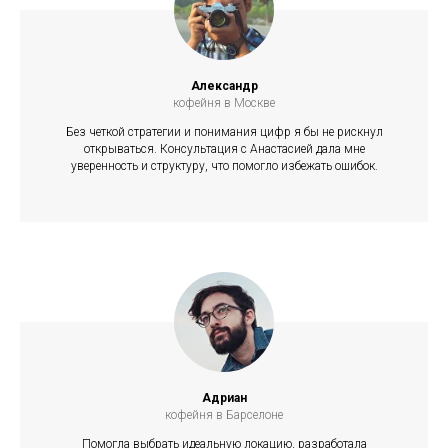
Александр
кофейня в Москве
Без четкой стратегии и понимания цифр я бы не рискнул
открываться. Консультация с Анастасией дала мне
уверенность и структуру, что помогло избежать ошибок.
Адриан
кофейня в Барселоне
Помогла выбрать идеальную локацию, разработала