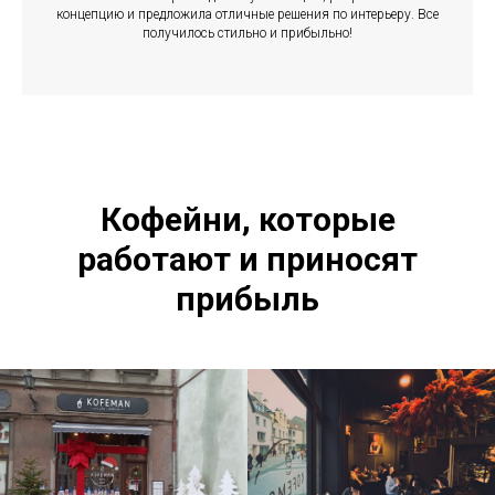
концепцию и предложила отличные решения по интерьеру. Все
получилось стильно и прибыльно!
ТА
Кофейни, которые
работают и приносят
прибыль