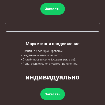
Заказать
Маркетинг и продвижение
• Брендинг и позиционирование.
• Создание системы лояльности.
• Онлайн-продвижение (соцсети, реклама).
ЫВ
• Привлечение гостей и удержание клиентов.
индивидуально
Заказать