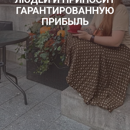
ГАРАНТИРОВАННУЮ
ПРИБЫЛЬ