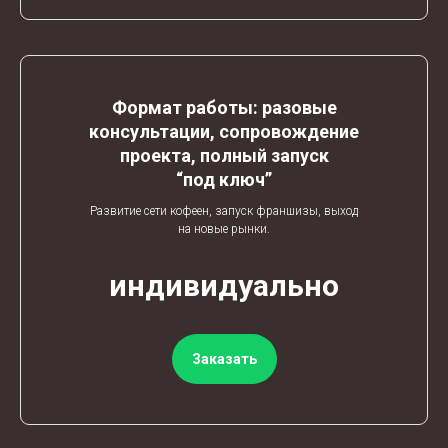
Формат работы: разовые
консультации, сопровождение
проекта, полный запуск
“под ключ”
Развитие сети кофеен, запуск франшизы, выход
на новые рынки.
индивидуально
Заказать