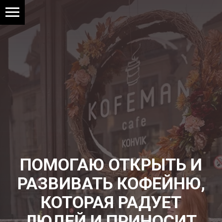
ПОМОГАЮ ОТКРЫТЬ И
РАЗВИВАТЬ КОФЕЙНЮ,
КОТОРАЯ РАДУЕТ
ЛЮДЕЙ И ПРИНОСИТ